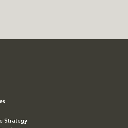
es
e Strategy