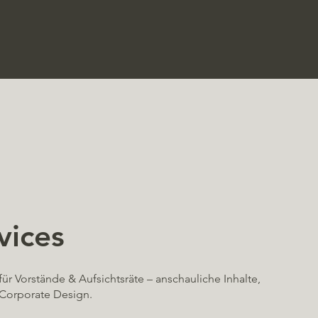
vices
ür Vorstände & Aufsichtsräte – anschauliche Inhalte,
 Corporate Design.