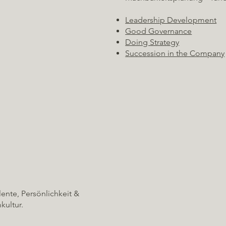
Leadership Development
Good Governance
Doing Strategy
Succession in the Company
lente, Persönlichkeit &
kultur.